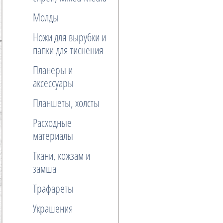
Молды
Ножи для вырубки и
папки для тиснения
Планеры и
аксессуары
Планшеты, холсты
Расходные
материалы
Ткани, кожзам и
замша
Трафареты
Украшения