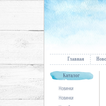
Главная
Нов
Новинки
Новинки